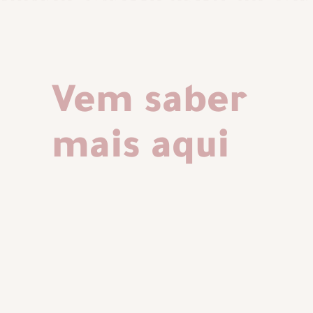
Vem saber
mais aqui