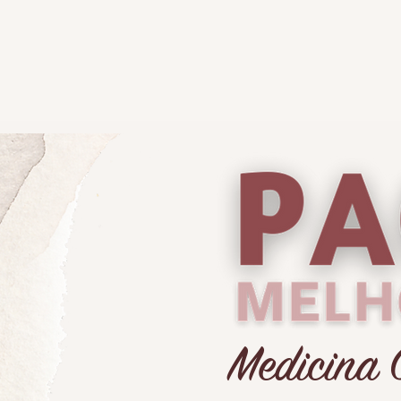
Medicina 