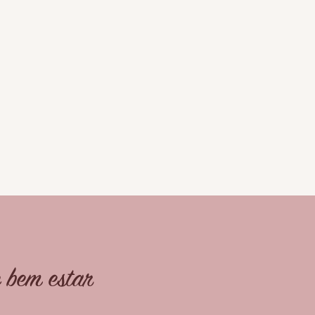
e bem estar