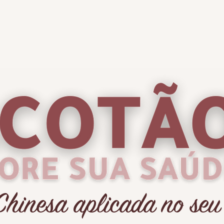
Chinesa aplicada no seu