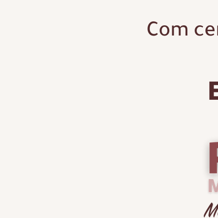
Com cen